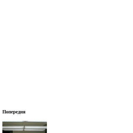
Попередня