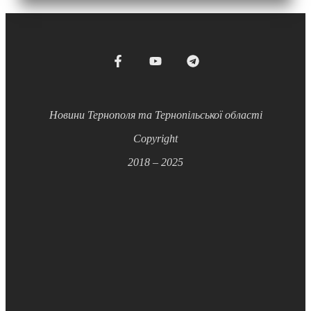
Новини Тернополя та Тернопільської області
Copyright
2018 – 2025