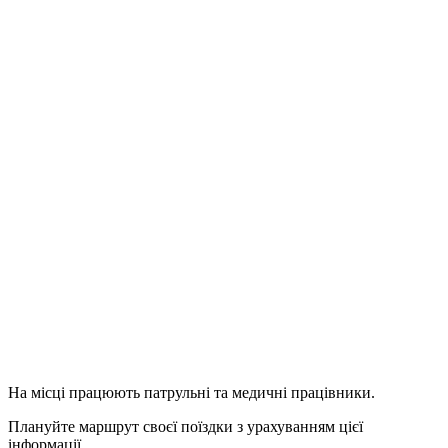
На місці працюють патрульні та медичні працівники.
Плануйте маршрут своєї поїздки з урахуванням цієї
інформації.