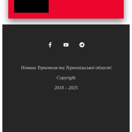
Новини Тернополя та Тернопільської області
Copyright
2018 – 2025