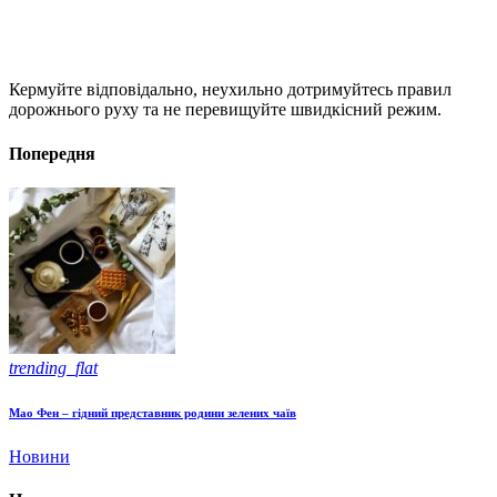
Кермуйте відповідально, неухильно дотримуйтесь правил
дорожнього руху та не перевищуйте швидкісний режим.
Попередня
trending_flat
Мао Фен – гідний представник родини зелених чаїв
Новини