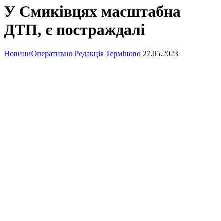
У Смиківцях масштабна
ДТП, є постраждалі
Новини
Оперативно
Редакція Терміново
27.05.2023