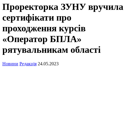
Проректорка ЗУНУ вручила
сертифікати про
проходження курсів
«Оператор БПЛА»
рятувальникам області
Новини
Редакція
24.05.2023