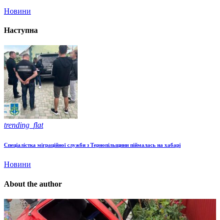
Новини
Наступна
trending_flat
Спеціалістка міграційної служби з Тернопільщини піймалась на хабарі
Новини
About the author