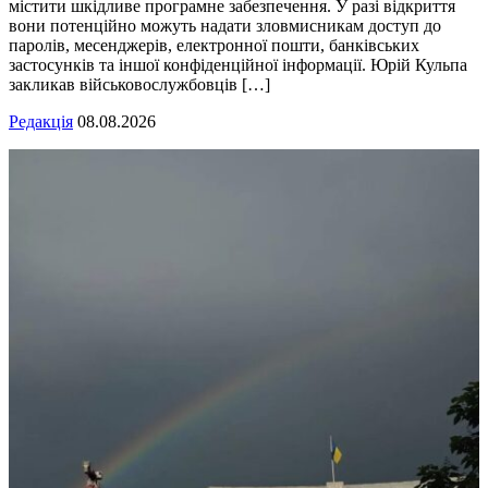
містити шкідливе програмне забезпечення. У разі відкриття
вони потенційно можуть надати зловмисникам доступ до
паролів, месенджерів, електронної пошти, банківських
застосунків та іншої конфіденційної інформації. Юрій Кульпа
закликав військовослужбовців […]
Редакція
08.08.2026