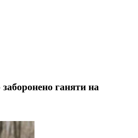
 заборонено ганяти на