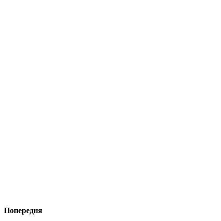
Попередня