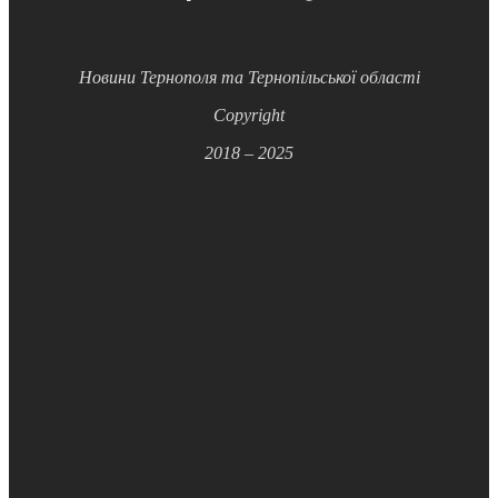
Новини Тернополя та Тернопільської області
Copyright
2018 – 2025