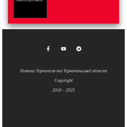
Новини Тернополя та Тернопільської області
Copyright
2018 – 2025