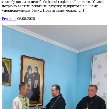
способу виплати пенсії або іншої соціальної виплати. У заяві
потрібно вказати реквізити рахунку, відкритого в іншому
уповноваженому банку. Подати заяву можна […]
Редакція
06.08.2026