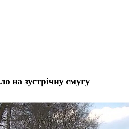
ло на зустрічну смугу