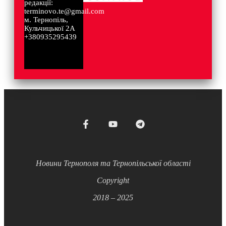
редакції:
terminovo.te@gmail.com
м. Тернопіль,
Кульчицької 2А
+380935295439
Новини Тернополя та Тернопільської області
Copyright
2018 – 2025