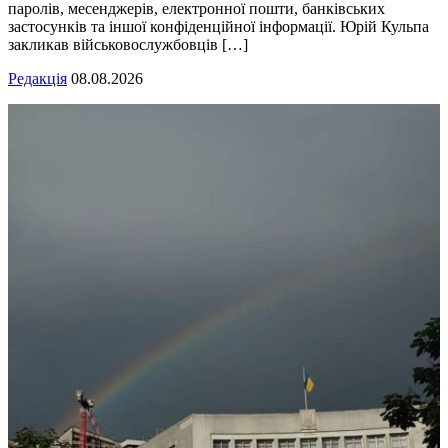
паролів, месенджерів, електронної пошти, банківських
застосунків та іншої конфіденційної інформації. Юрій Кульпа
закликав військовослужбовців […]
Редакція
08.08.2026