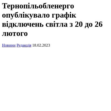
Тернопільобленерго
опублікувало графік
відключень світла з 20 до 26
лютого
Новини
Редакція
18.02.2023