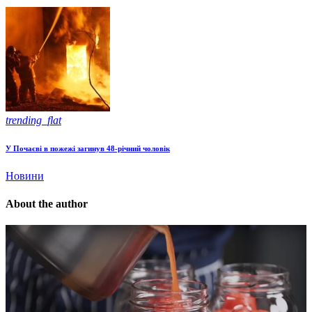
trending_flat
У Почаєві в пожежі загинув 48-річний чоловік
Новини
About the author