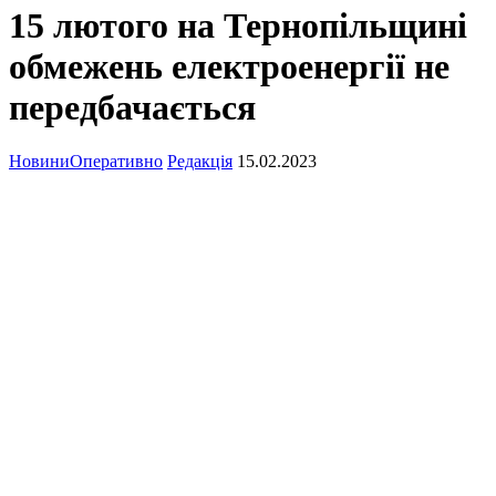
15 лютого на Тернопільщині
обмежень електроенергії не
передбачається
Новини
Оперативно
Редакція
15.02.2023