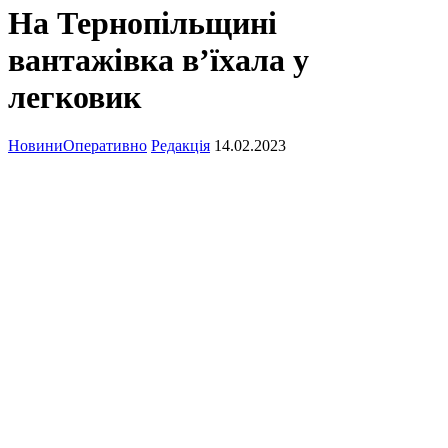
На Тернопільщині
вантажівка в’їхала у
легковик
Новини
Оперативно
Редакція
14.02.2023