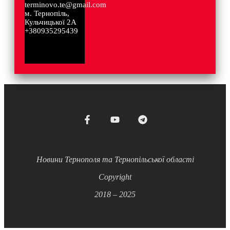
terminovo.te@gmail.com
м. Тернопіль,
Кульчицької 2А
+380935295439
Новини Тернополя та Тернопільської області
Copyright
2018 – 2025