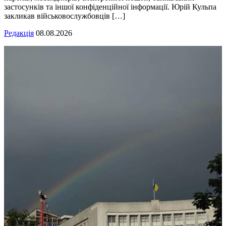
застосунків та іншої конфіденційної інформації. Юрій Кульпа
закликав військовослужбовців […]
Редакція
08.08.2026