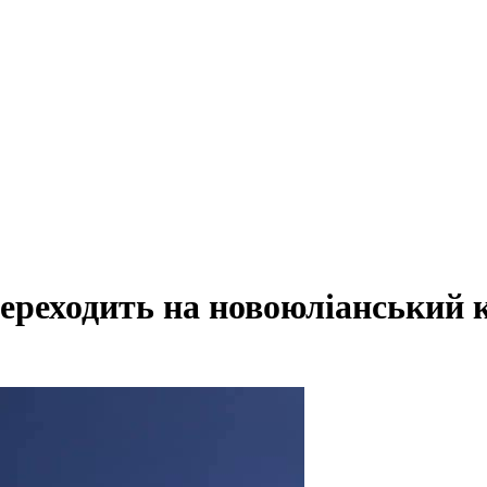
переходить на новоюліанський 