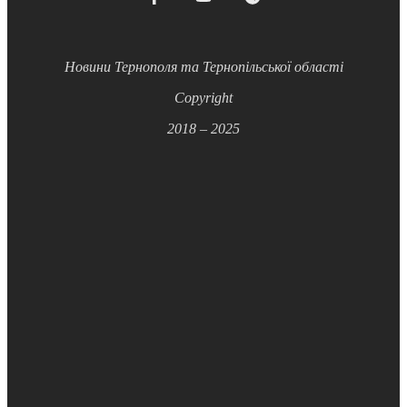
Новини Тернополя та Тернопільської області
Copyright
2018 – 2025