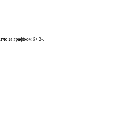
ло за графіком 6+ 3-.