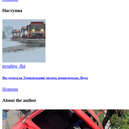
Наступна
trending_flat
Які дороги на Тернопільщині чистять першочергово. Відео
Новини
About the author