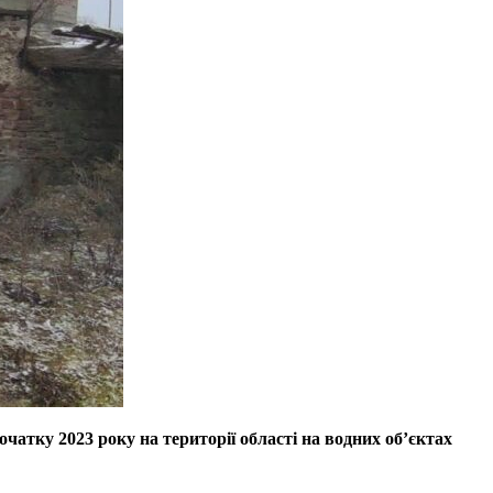
атку 2023 року на території області на водних об’єктах