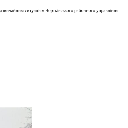
адзвичайним ситуаціям Чортківського районного управління