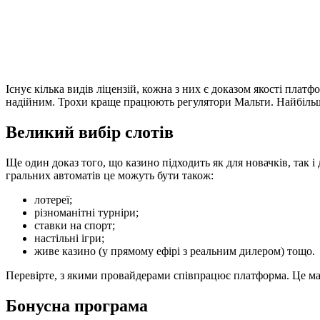
Існує кілька видів ліцензій, кожна з них є доказом якості пла
надійним. Трохи краще працюють регулятори Мальти. Найбільши
Великий вибір слотів
Ще один доказ того, що казино підходить як для новачків, так і 
гральних автоматів це можуть бути також:
лотереї;
різноманітні турніри;
ставки на спорт;
настільні ігри;
живе казино (у прямому ефірі з реальним дилером) тощо.
Перевірте, з якими провайдерами співпрацює платформа. Це ма
Бонусна програма