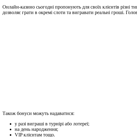
Онлайн-казино сьогодні пропонують для своїх клієнтів різні ти
дозволяє грати в окремі слоти та вигравати реальні гроші. Гол
Також бонуси можуть надаватися:
у разі виграші в турнірі або лотереї;
на день народження;
VIP клієнтам тощо.