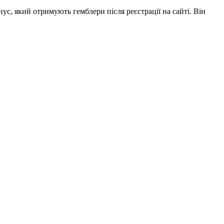
ус, який отримують гемблери після реєстрації на сайті. Він