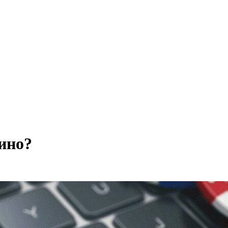
зино?