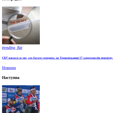
trending_flat
СБУ взялася за тих, хто багато говорить: на Тернопільщині 17 секретоносіїв притягну
Новини
Наступна