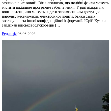
зазначив військовий. Він наголосив, що подібні файли можуть
містити шкідливе програмне забезпечення. У разі відкриття
вони потенційно можуть надати зловмисникам доступ до
паролів, месенджерів, електронної пошти, банківських
застосунків та іншої конфіденційної інформації. Юрій Кульпа
закликав військовослужбовців […]
Редакція
08.08.2026