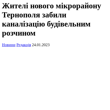
Жителі нового мікрорайону
Тернополя забили
каналізацію будівельним
розчином
Новини
Редакція
24.01.2023