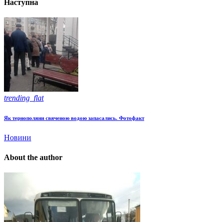
Наступна
trending_flat
Як тернополяни свяченою водою запасались. Фотофакт
Новини
About the author