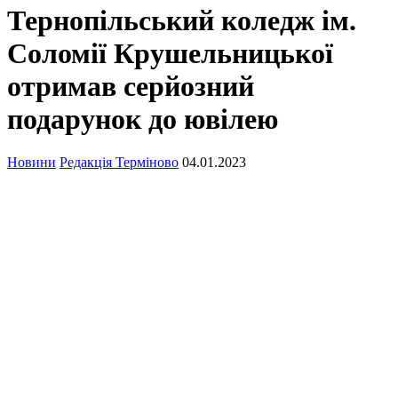
Тернопільський коледж ім.
Соломії Крушельницької
отримав серйозний
подарунок до ювілею
Новини
Редакція Терміново
04.01.2023