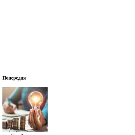
Попередня