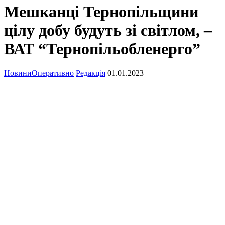
Мешканці Тернопільщини
цілу добу будуть зі світлом, –
ВАТ “Тернопільобленерго”
Новини
Оперативно
Редакція
01.01.2023