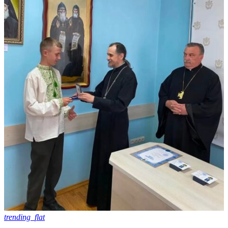
trending_flat