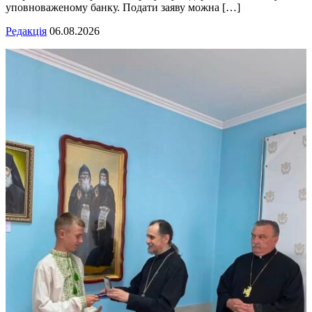
уповноваженому банку. Подати заяву можна […]
Редакція
06.08.2026