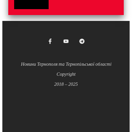
Новини Тернополя та Тернопільської області
Copyright
2018 – 2025