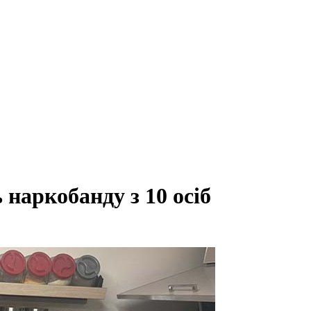
наркобанду з 10 осіб