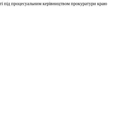
сті під процесуальним керівництвом прокуратури краю