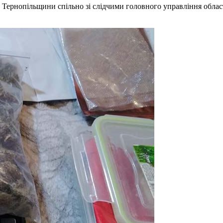
 Тернопільщини спільно зі слідчими головного управління обла