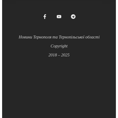
Новини Тернополя та Тернопільської області
Copyright
2018 – 2025