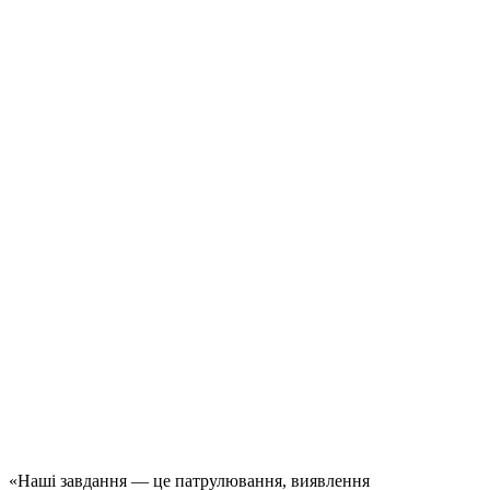
«Наші завдання — це патрулювання, виявлення