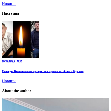
Новини
Наступна
trending_flat
Сьогодні Кременеччина прощається з двома загиблими Героями
Новини
About the author