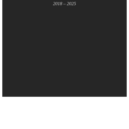
2018 – 2025