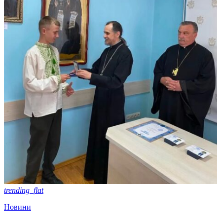
trending_flat
Новини