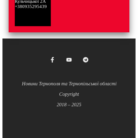
Кульчицької 2А
+380935295439
Новини Тернополя та Тернопільської області
Copyright
2018 – 2025