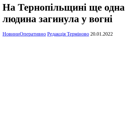
На Тернопільщині ще одна
людина загинула у вогні
Новини
Оперативно
Редакція Терміново
20.01.2022