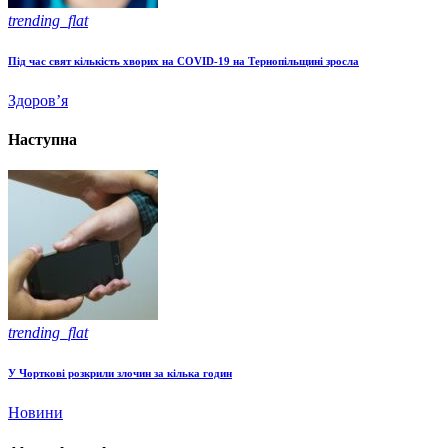
trending_flat
Під час свят кількість хворих на COVID-19 на Тернопільщині зросла
Здоров’я
Наступна
trending_flat
У Чорткові розкрили злочин за кілька годин
Новини