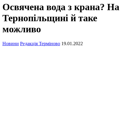
Освячена вода з крана? На
Тернопільщині й таке
можливо
Новини
Редакція Терміново
19.01.2022