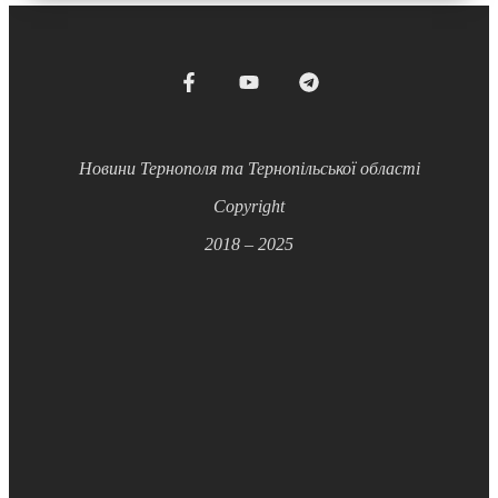
Новини Тернополя та Тернопільської області
Copyright
2018 – 2025