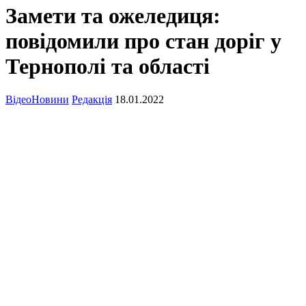
Замети та ожеледиця:
повідомили про стан доріг у
Тернополі та області
Відео
Новини
Редакція
18.01.2022