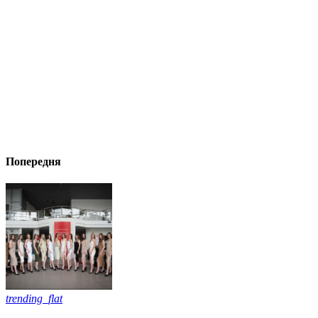
Попередня
trending_flat