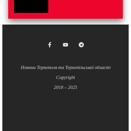
Новини Тернополя та Тернопільської області
Copyright
2018 – 2025