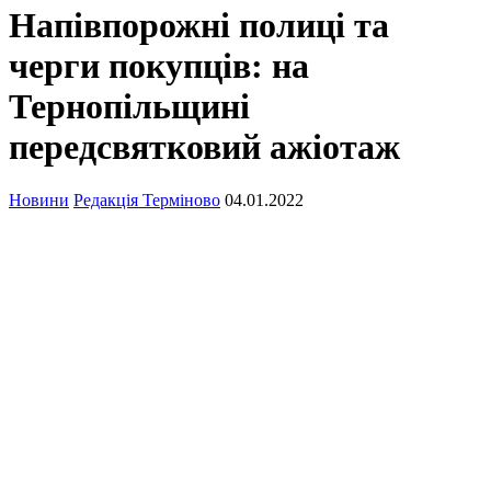
Напівпорожні полиці та
черги покупців: на
Тернопільщині
передсвятковий ажіотаж
Новини
Редакція Терміново
04.01.2022