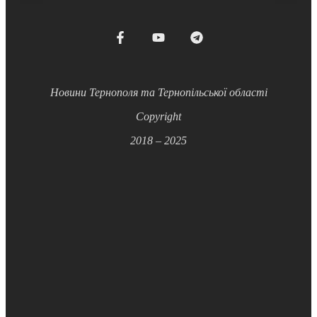
Новини Тернополя та Тернопільської області
Copyright
2018 – 2025