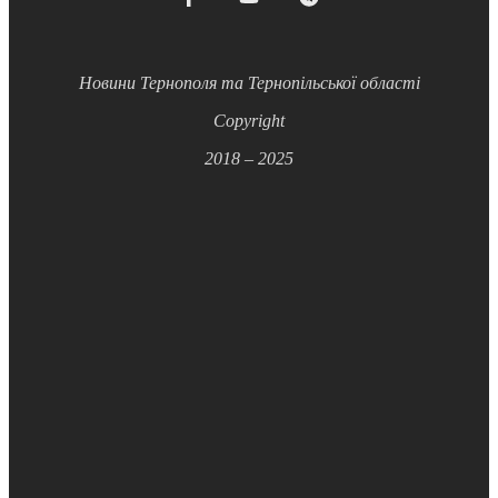
Новини Тернополя та Тернопільської області
Copyright
2018 – 2025