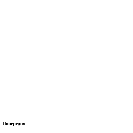
Попередня