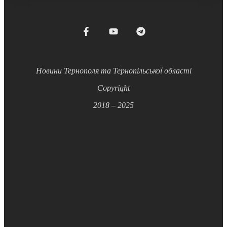
Новини Тернополя та Тернопільської області
Copyright
2018 – 2025