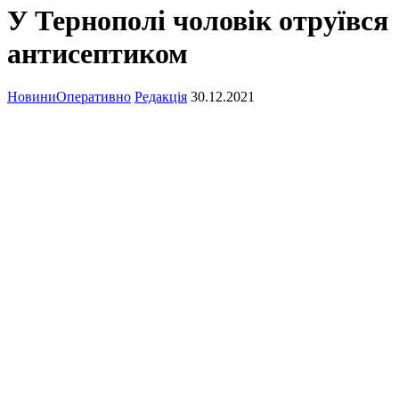
У Тернополі чоловік отруївся
антисептиком
Новини
Оперативно
Редакція
30.12.2021