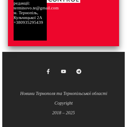
редакції:
terminovo.te@gmail.com
м. Тернопіль,
Кульчицької 2А
+380935295439
Новини Тернополя та Тернопільської області
Copyright
2018 – 2025