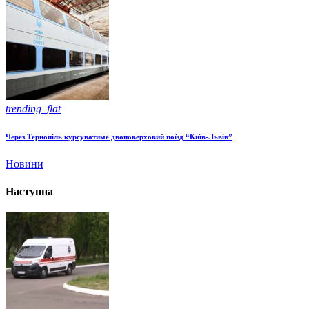
trending_flat
Через Тернопіль курсуватиме двоповерховий поїзд “Київ-Львів”
Новини
Наступна