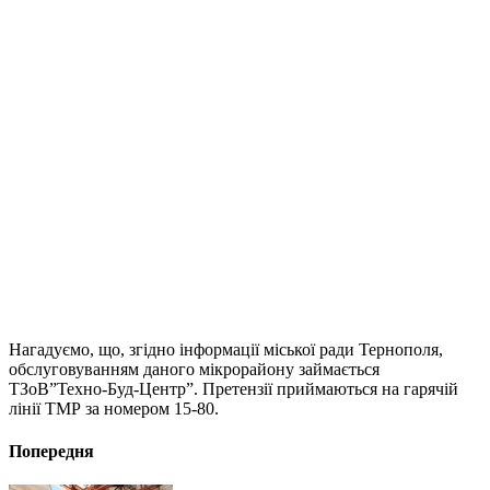
Нагадуємо, що, згідно інформації міської ради Тернополя,
обслуговуванням даного мікрорайону займається
ТЗоВ”Техно-Буд-Центр”. Претензії приймаються на гарячій
лінії ТМР за номером 15-80.
Попередня