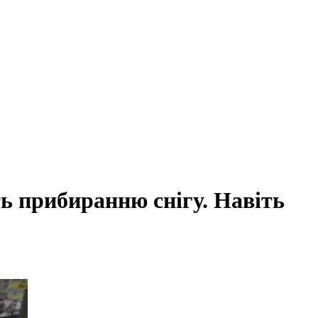
ть прибиранню снігу. Навіть