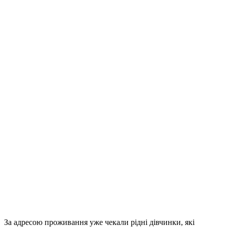
За адресою проживання уже чекали рідні дівчинки, які