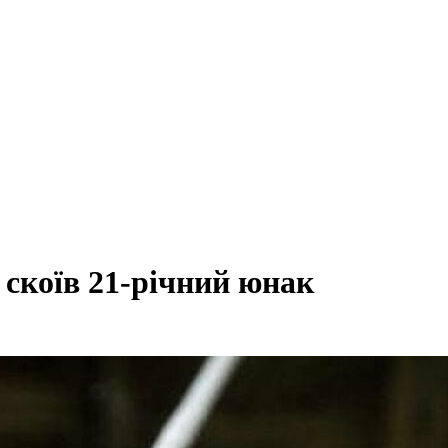
скоїв 21-річний юнак