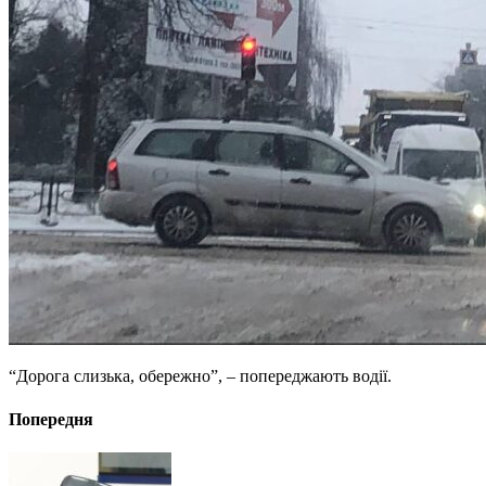
“Дорога слизька, обережно”, – попереджають водії.
Попередня