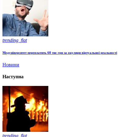
trending_flat
Медуніверситет переплатить 60 тис грн за окуляри віртуальної реальності
Новини
Наступна
trending_flat