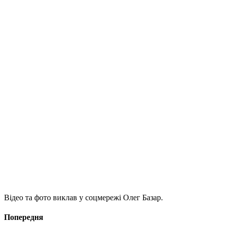
Відео та фото виклав у соцмережі Олег Базар.
Попередня