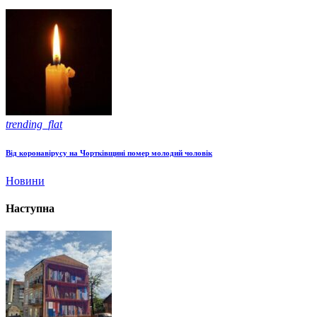
trending_flat
Від коронавірусу на Чортківщині помер молодий чоловік
Новини
Наступна