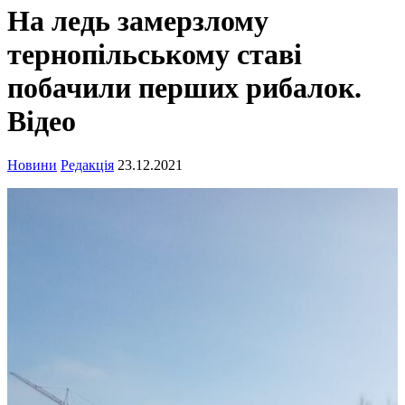
На ледь замерзлому
тернопільському ставі
побачили перших рибалок.
Відео
Новини
Редакція
23.12.2021