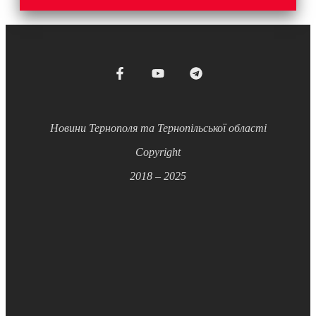
Новини Тернополя та Тернопільської області
Copyright
2018 – 2025