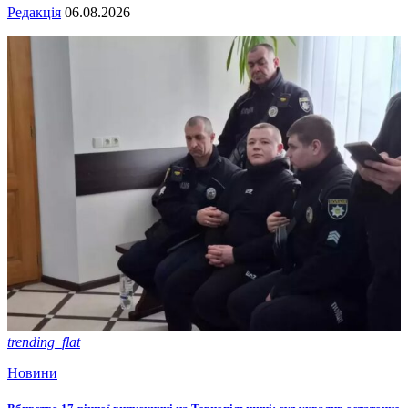
Редакція
06.08.2026
trending_flat
Новини