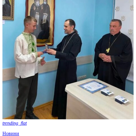
trending_flat
Новини