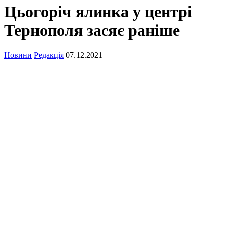
Цьогоріч ялинка у центрі
Тернополя засяє раніше
Новини
Редакція
07.12.2021