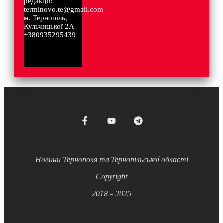
редакції:
terminovo.te@gmail.com
м. Тернопіль,
Кульчицької 2А
+380935295439
Новини Тернополя та Тернопільської області
Copyright
2018 – 2025