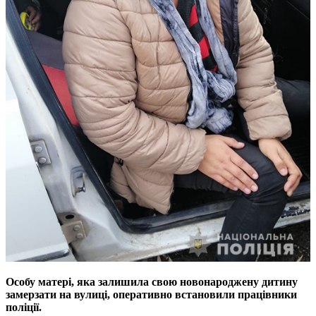
Особу матері, яка залишила свою новонароджену дитину
замерзати на вулиці, оперативно встановили працівники
поліції.