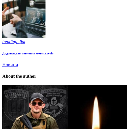
trending_flat
Додатки для вивчення мови жестів
Новини
About the author