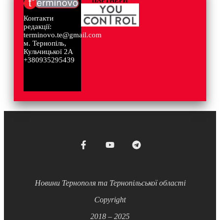
ПАРТНЕРИ
Контакти
редакції:
terminovo.te@gmail.com
м. Тернопіль,
Кульчицької 2А
+380935295439
Новини Тернополя та Тернопільської області
Copyright
2018 – 2025