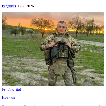
Редакція
05.08.2026
trending_flat
Новини