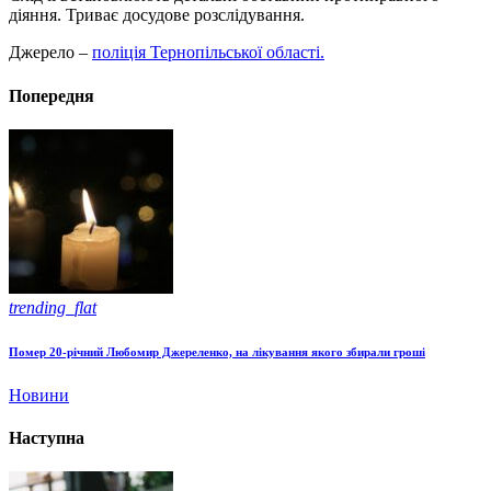
діяння. Триває досудове розслідування.
Джерело –
поліція Тернопільської області.
Попередня
trending_flat
Помер 20-річний Любомир Джереленко, на лікування якого збирали гроші
Новини
Наступна