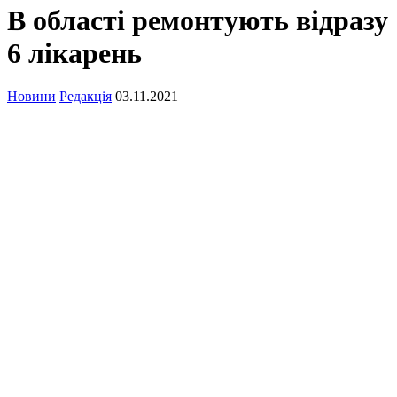
В області ремонтують відразу
6 лікарень
Новини
Редакція
03.11.2021