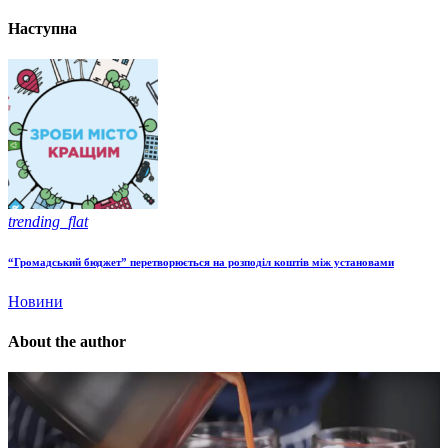
Наступна
trending_flat
“Громадський бюджет” перетворюється на розподіл коштів між установами
Новини
About the author