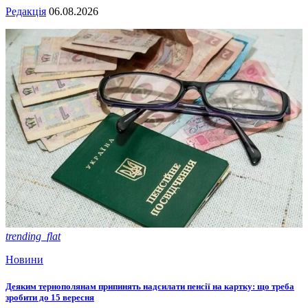
Редакція
06.08.2026
trending_flat
Новини
Деяким тернополянам припинять надсилати пенсії на картку: що треба
зробити до 15 вересня