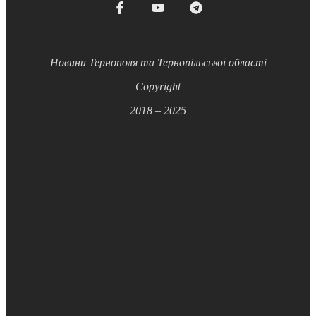
Новини Тернополя та Тернопільської області
Copyright
2018 – 2025