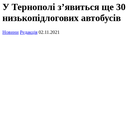
У Тернополі з’явиться ще 30
низькопідлогових автобусів
Новини
Редакція
02.11.2021