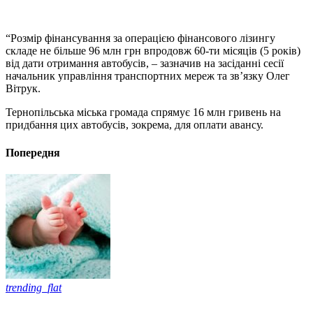
“Розмір фінансування за операцією фінансового лізингу
складе не більше 96 млн грн впродовж 60-ти місяців (5 років)
від дати отримання автобусів, – зазначив на засіданні сесії
начальник управління транспортних мереж та зв’язку Олег
Вітрук.
Тернопільська міська громада спрямує 16 млн гривень на
придбання цих автобусів, зокрема, для оплати авансу.
Попередня
trending_flat