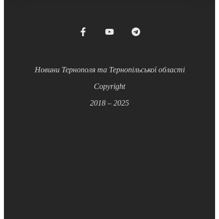
Новини Тернополя та Тернопільської області
Copyright
2018 – 2025