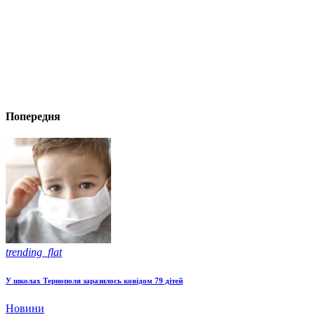
Попередня
trending_flat
У школах Тернополя заразилось ковідом 79 дітей
Новини