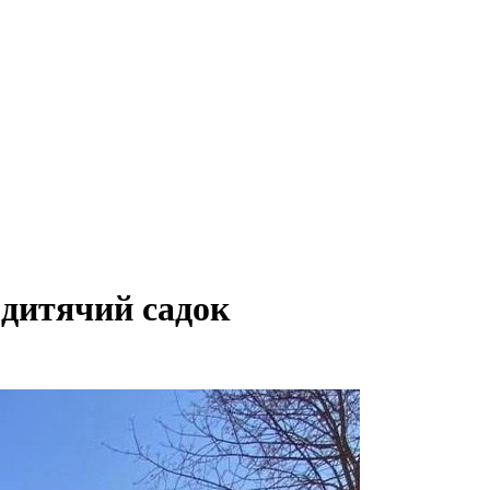
 дитячий садок