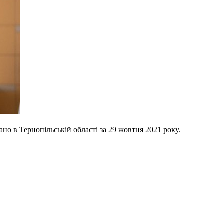
но в Тернопільській області за 29 жовтня 2021 року.