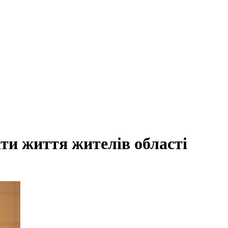
ти життя жителів області