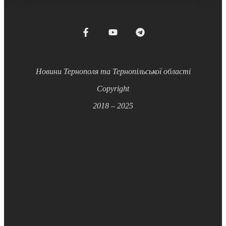
Новини Тернополя та Тернопільської області
Copyright
2018 – 2025