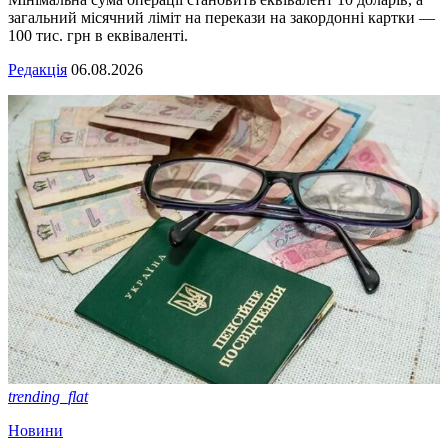
загальний місячний ліміт на перекази на закордонні картки —
100 тис. грн в еквіваленті.
Редакція
06.08.2026
trending_flat
Новини