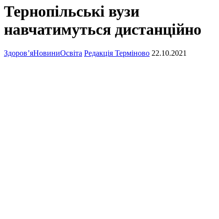
Тернопільські вузи
навчатимуться дистанційно
Здоров’я
Новини
Освіта
Редакція Терміново
22.10.2021