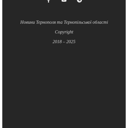
Новини Тернополя та Тернопільської області
Copyright
2018 – 2025