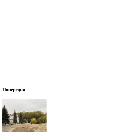
Попередня