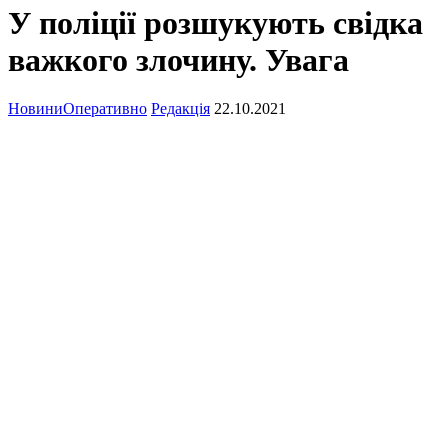
У поліції розшукують свідка
важкого злочину. Увага
Новини
Оперативно
Редакція
22.10.2021