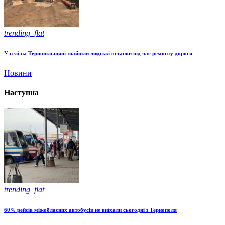
trending_flat
У селі на Тернопільщині знайшли людські останки під час ремонту дороги
Новини
Наступна
trending_flat
60% рейсів міжобласних автобусів не виїхали сьогодні з Тернополя