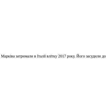
Марківа затримали в Італії влітку 2017 року. Його засудили до