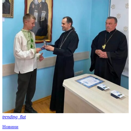
trending_flat
Новини