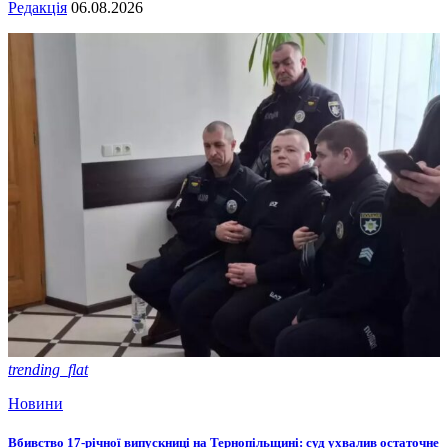
Редакція
06.08.2026
trending_flat
Новини
Вбивство 17-річної випускниці на Тернопільщині: суд ухвалив остаточне