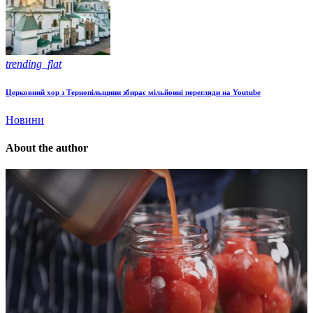
trending_flat
Церковний хор з Тернопільщини збирає мільйонні перегляди на Youtube
Новини
About the author